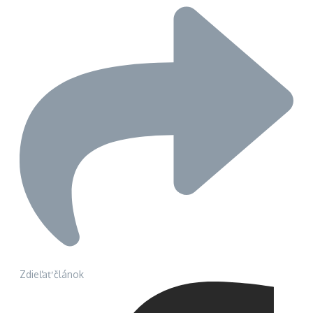
Zdieľať článok