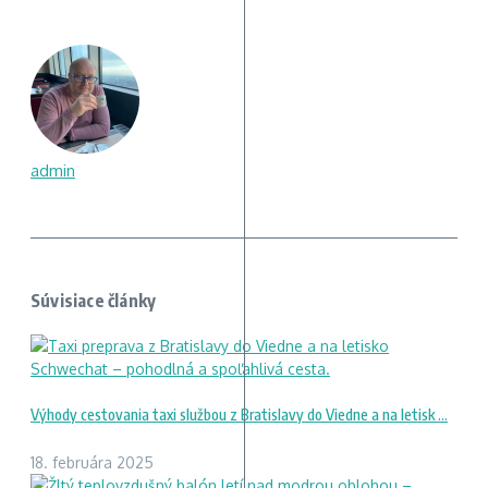
admin
Súvisiace články
Výhody cestovania taxi službou z Bratislavy do Viedne a na letisk ...
18. februára 2025