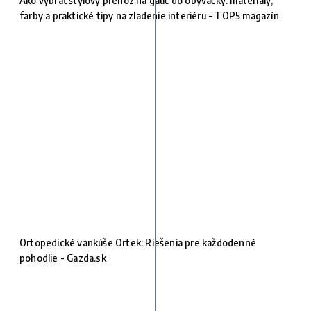
farby a praktické tipy na zladenie interiéru - TOP5 magazín
Ortopedické vankúše Ortek: Riešenia pre každodenné
pohodlie - Gazda.sk