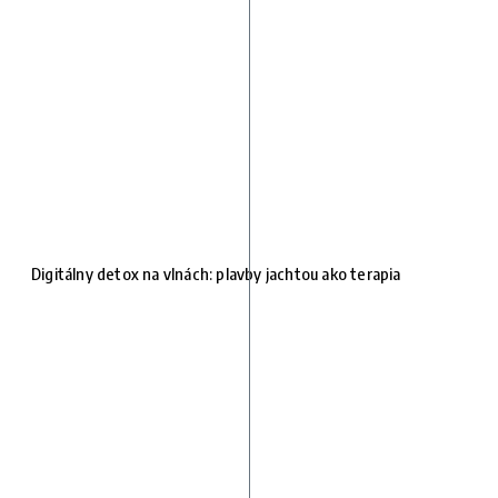
Digitálny detox na vlnách: plavby jachtou ako terapia