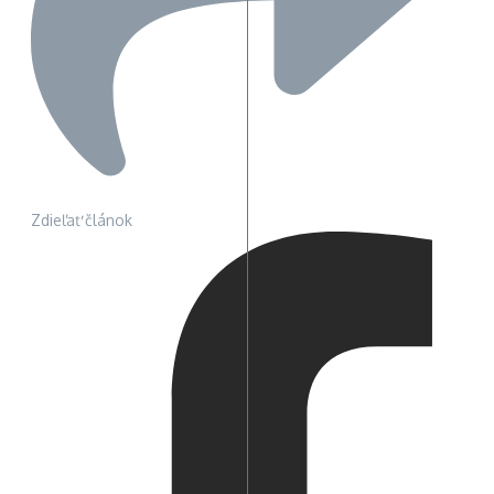
Zdieľať článok