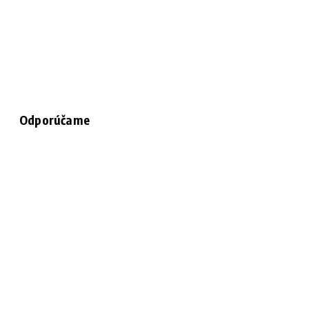
Odporúčame