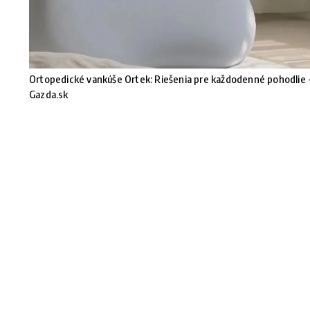
Ortopedické vankúše Ortek: Riešenia pre každodenné pohodlie 
Gazda.sk