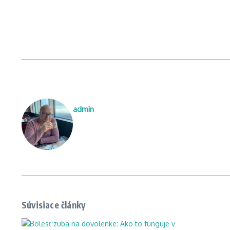
admin
Súvisiace články