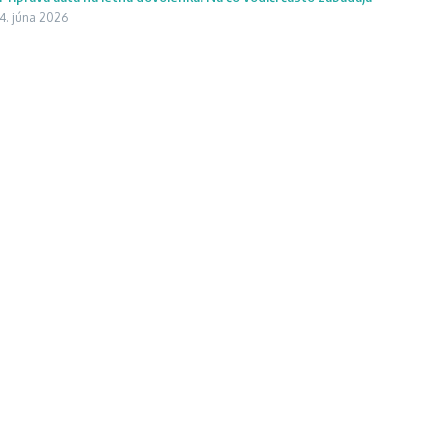
4. júna 2026