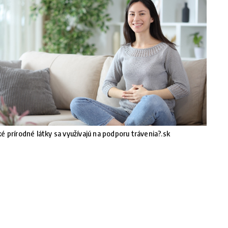
é prírodné látky sa využívajú na podporu trávenia?.sk