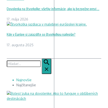
Dovolenka na štvorkolke: všetky informácie, ako ju bezpečne previ ...
17. mája 2026
Kde v Európe si zajazdíte so štvorkolkou najlepšie?
17. augusta 2025
Hľadať:
Najnovšie
Najčítanejšie