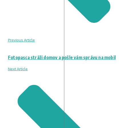
Previous Article
Fotopasca stráži domov a pošle vám správu na mobil
Next Article