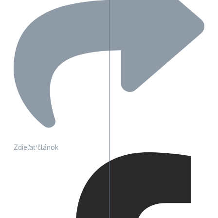
Zdieľať článok