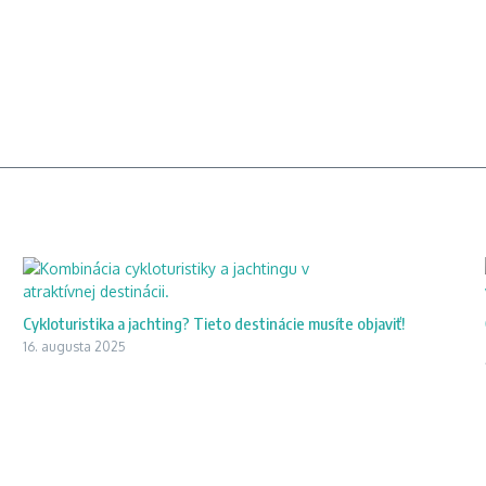
Cykloturistika a jachting? Tieto destinácie musíte objaviť!
16. augusta 2025