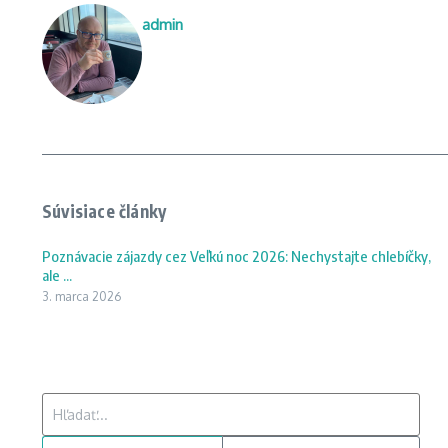
admin
Súvisiace články
Poznávacie zájazdy cez Veľkú noc 2026: Nechystajte chlebíčky,
ale ...
3. marca 2026
Hľadať: