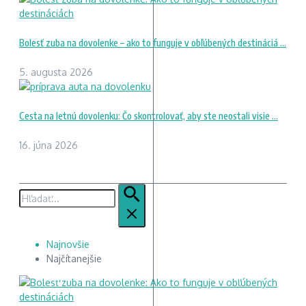
Bolesť zuba na dovolenke – ako to funguje v obľúbených destináciá ...
5. augusta 2026
Cesta na letnú dovolenku: Čo skontrolovať, aby ste neostali visie ...
16. júna 2026
Hľadať:
Najnovšie
Najčítanejšie