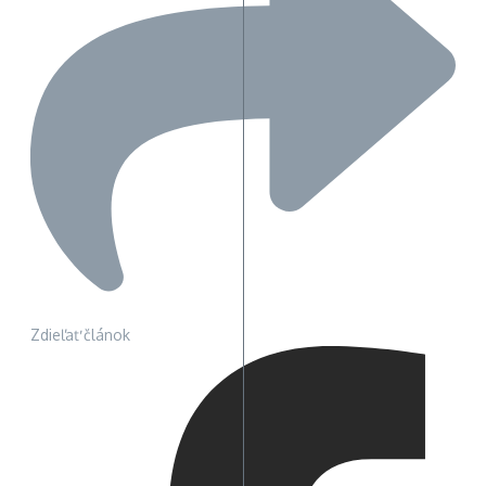
Zdieľať článok