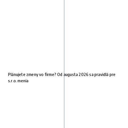
Plánujete zmeny vo firme? Od augusta 2026 sa pravidlá pre
s.r.o. menia