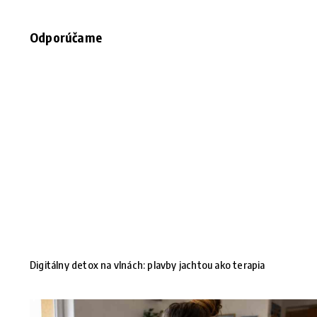
Odporúčame
Digitálny detox na vlnách: plavby jachtou ako terapia