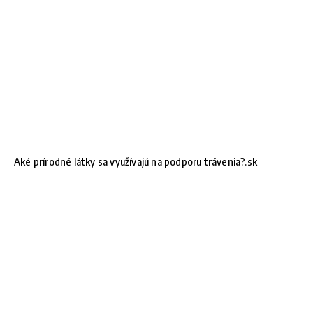
Aké prírodné látky sa využívajú na podporu trávenia?.sk