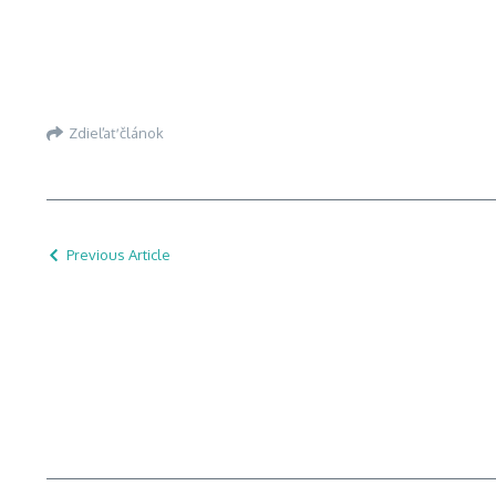
Zdieľať článok
Previous Article