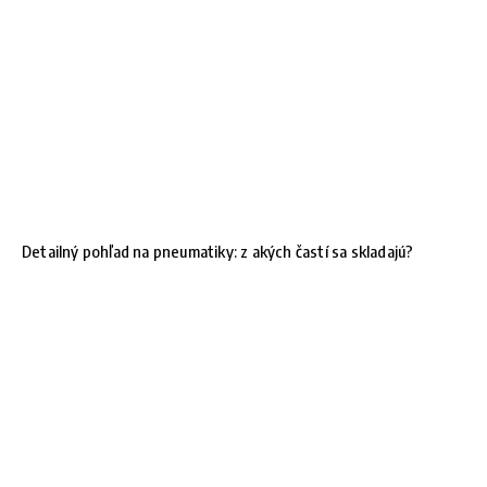
Detailný pohľad na pneumatiky: z akých častí sa skladajú?