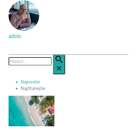
admin
Hľadať:
Najnovšie
Najčítanejšie