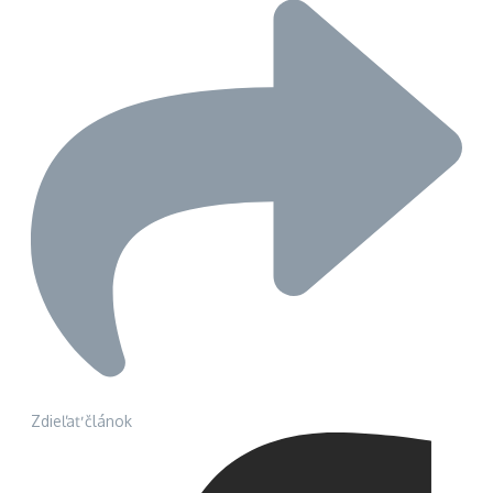
Zdieľať článok