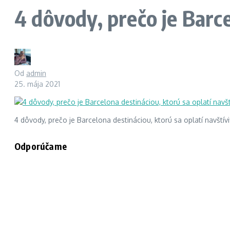
4 dôvody, prečo je Barce
Od
admin
25. mája 2021
4 dôvody, prečo je Barcelona destináciou, ktorú sa oplatí navštívi
Odporúčame