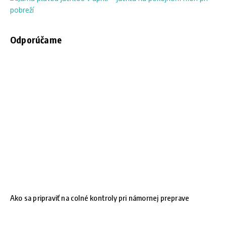
Odporúčame
Ako sa pripraviť na colné kontroly pri námornej preprave