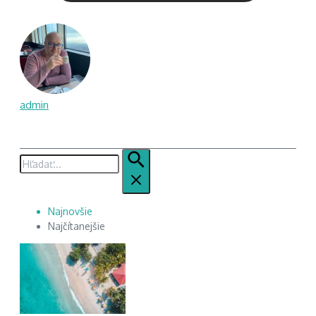
admin
Hľadať:
Najnovšie
Najčítanejšie