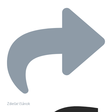
Zdieľať článok